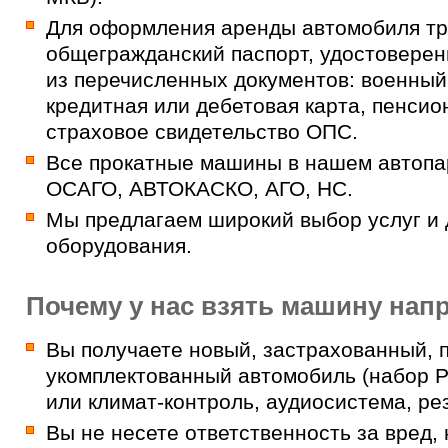
Для оформления аренды автомобиля т
общегражданский паспорт, удостоверен
из перечисленных документов: военный 
кредитная или дебетовая карта, пенсио
страховое свидетельство ОПС.
Все прокатные машины в нашем автопа
ОСАГО, АВТОКАСКО, АГО, НС.
Мы предлагаем широкий выбор услуг и
оборудования.
Почему у нас взять машину нап
Вы получаете новый, застрахованный, 
укомплектованный автомобиль (набор P
или климат-контроль, аудиосистема, рез
Вы не несете ответственность за вред,