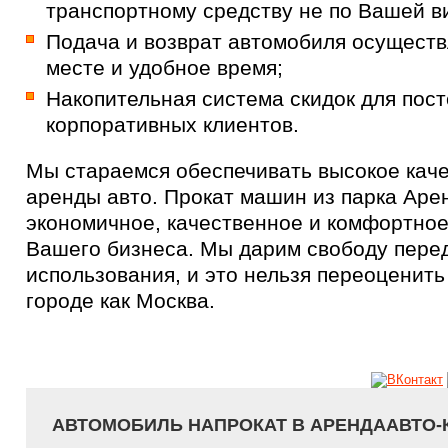
транспортному средству не по Вашей в
Подача и возврат автомобиля осуществ
месте и удобное время;
Накопительная система скидок для пос
корпоративных клиентов.
Мы стараемся обеспечивать высокое каче
аренды авто. Прокат машин из парка Аре
экономичное, качественное и комфортное
Вашего бизнеса. Мы дарим свободу пере
использования, и это нельзя переоценить
городе как Москва.
АВТОМОБИЛЬ НАПРОКАТ В АРЕНДААВТО-